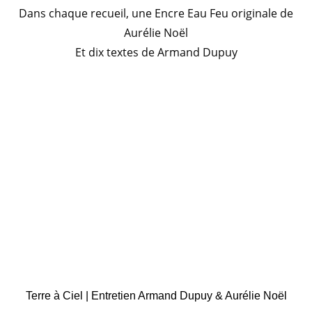
Dans chaque recueil, une Encre Eau Feu originale de
Aurélie Noël
Et dix textes de Armand Dupuy
Terre à Ciel | Entretien Armand Dupuy & Aurélie Noël