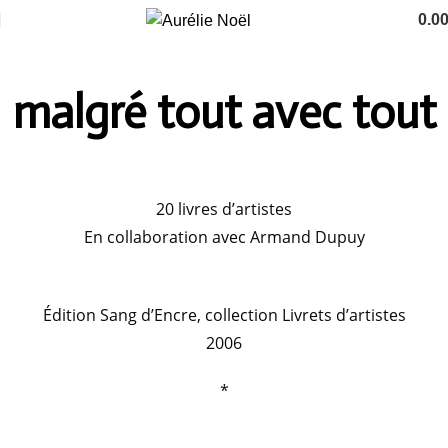
0.0
malgré tout avec tout
20 livres d’artistes
En collaboration avec
Armand Dupuy
Édition Sang d’Encre, collection Livrets d’artistes
2006
*