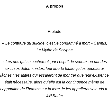
À propos
Prélude
« Le contraire du suicidé, c’est le condamné à mort » Camus,
Le Mythe de Sisyphe
« Les uns qui se cacheront, par l’esprit de sérieux ou par des
excuses déterministes, leur liberté totale, je les appellerai
lâches ; les autres qui essaieront de montrer que leur existence
était nécessaire, alors qu’elle est la contingence même de
l’apparition de l’homme sur la terre, je les appellerai salauds ».
J.P Sartre