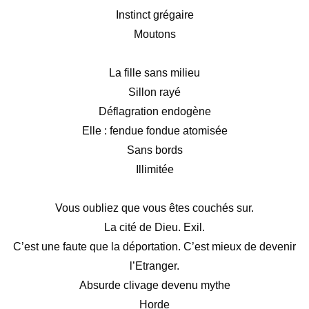
Instinct grégaire
Moutons
La fille sans milieu
Sillon rayé
Déflagration endogène
Elle : fendue fondue atomisée
Sans bords
Illimitée
Vous oubliez que vous êtes couchés sur.
La cité de Dieu. Exil.
C’est une faute que la déportation. C’est mieux de devenir
l’Etranger.
Absurde clivage devenu mythe
Horde