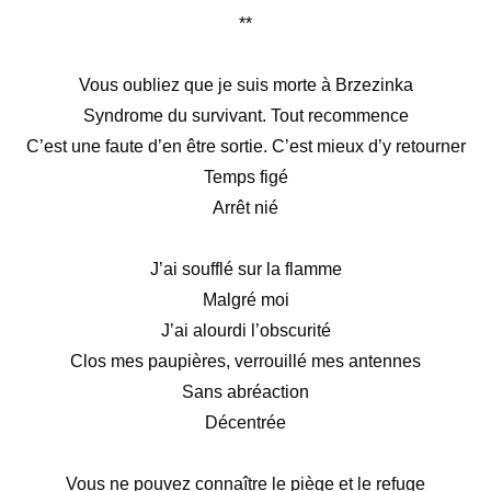
**
Vous oubliez que je suis morte à Brzezinka
Syndrome du survivant. Tout recommence
C’est une faute d’en être sortie. C’est mieux d’y retourner
Temps figé
Arrêt nié
J’ai soufflé sur la flamme
Malgré moi
J’ai alourdi l’obscurité
Clos mes paupières, verrouillé mes antennes
Sans abréaction
Décentrée
Vous ne pouvez connaître le piège et le refuge