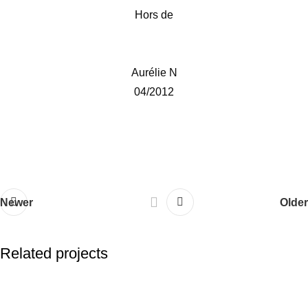
Hors de
Aurélie N
04/2012
Newer
Older
Related projects