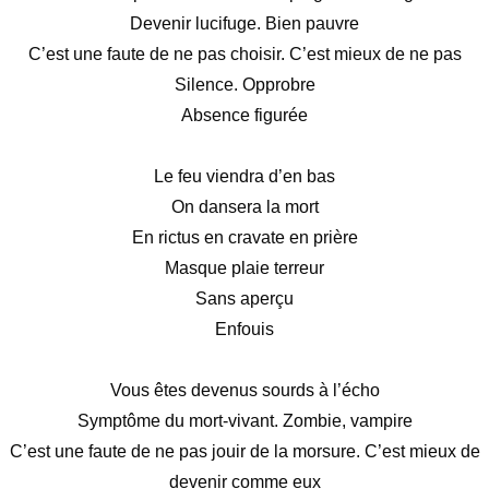
Devenir lucifuge. Bien pauvre
C’est une faute de ne pas choisir. C’est mieux de ne pas
Silence. Opprobre
Absence figurée
Le feu viendra d’en bas
On dansera la mort
En rictus en cravate en prière
Masque plaie terreur
Sans aperçu
Enfouis
Vous êtes devenus sourds à l’écho
Symptôme du mort-vivant. Zombie, vampire
C’est une faute de ne pas jouir de la morsure. C’est mieux de
devenir comme eux